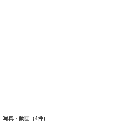
写真・動画（4件）