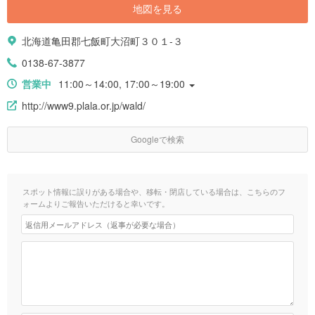
地図を見る
北海道亀田郡七飯町大沼町３０１-３
0138-67-3877
営業中
11:00～14:00, 17:00～19:00
http://www9.plala.or.jp/wald/
Googleで検索
スポット情報に誤りがある場合や、移転・閉店している場合は、こちらのフ
ォームよりご報告いただけると幸いです。