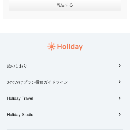
旅のしおり
おでかけプラン投稿ガイドライン
Holiday Travel
Holiday Studio