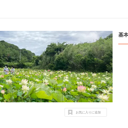
基
お気に入りに追加