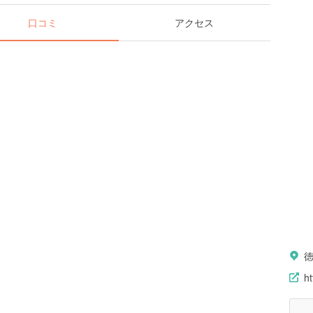
口コミ
アクセス
ht