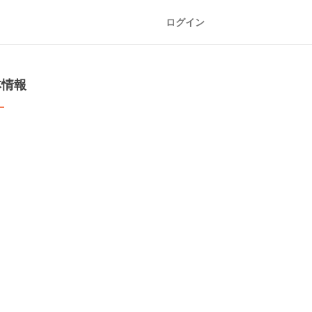
ログイン
本情報