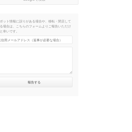
ポット情報に誤りがある場合や、移転・閉店して
る場合は、こちらのフォームよりご報告いただけ
と幸いです。