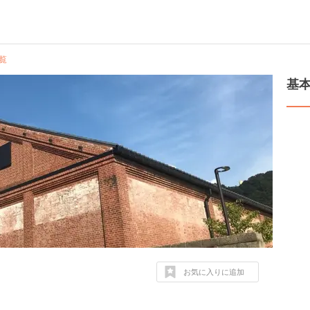
覧
基
お気に入りに追加