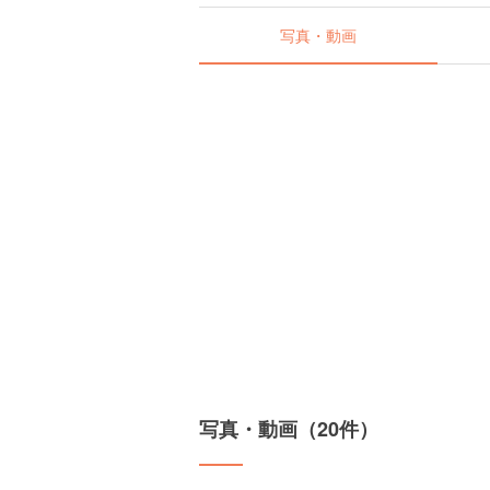
写真・動画
写真・動画（20件）