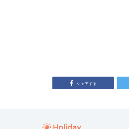
シェアする