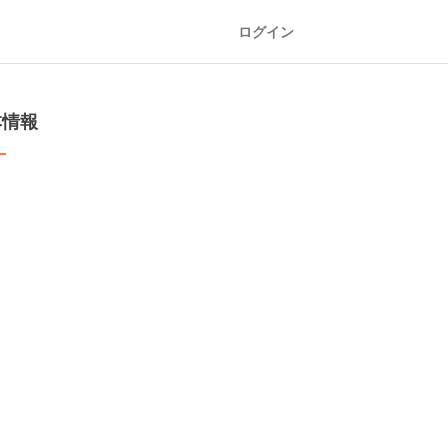
ログイン
本情報