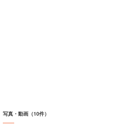
写真・動画（10件）