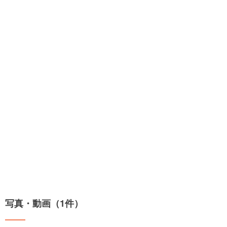
写真・動画（1件）