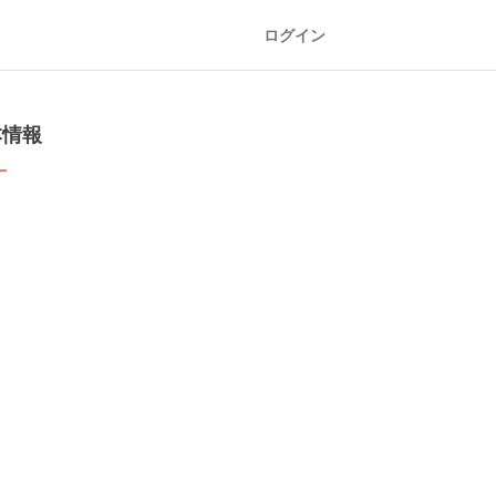
ログイン
本情報