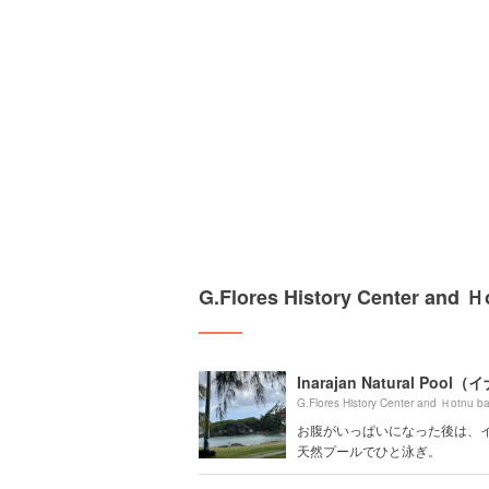
G.Flores History Center 
お腹がいっぱいになった後は、
天然プールでひと泳ぎ。