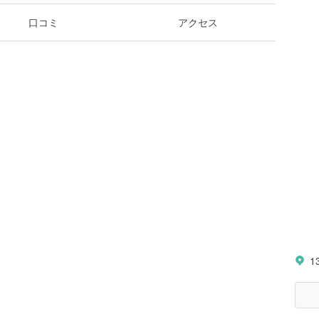
口コミ
アクセス
1