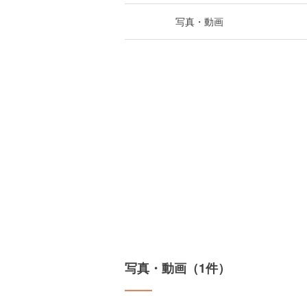
写真・動画
写真・動画（1件）