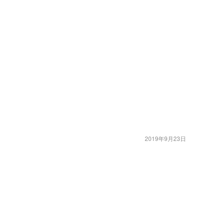
2019年9月23日