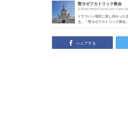
聖ヨゼフカトリック教会
イナラハン地区に差し掛かった
る、「聖ヨゼフカトリック教会」。 
シェアする