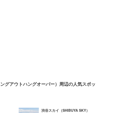
谷店 （ハングアウトハングオーバー）周辺の人気スポッ
渋谷スカイ（SHIBUYA SKY）