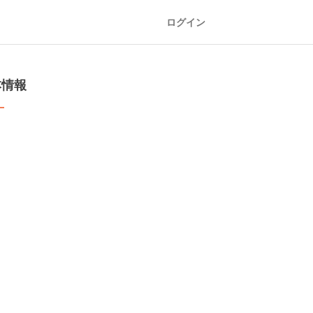
ログイン
本情報