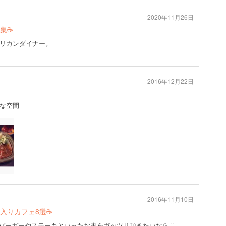
2020年11月26日
☕️
リカンダイナー。
2016年12月22日
な空間
2016年11月10日
りカフェ8選☕️
ハンバーガーやステーキといったお肉をガッツリ頂きたいならこ