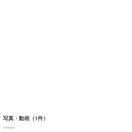
写真・動画（1件）