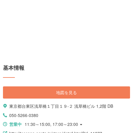
基本情報
地図を見る
東京都台東区浅草橋１丁目１９-２ 浅草橋ビル 1,2階 DB
050-5266-0380
営業中
11:30～15:00, 17:00～23:00