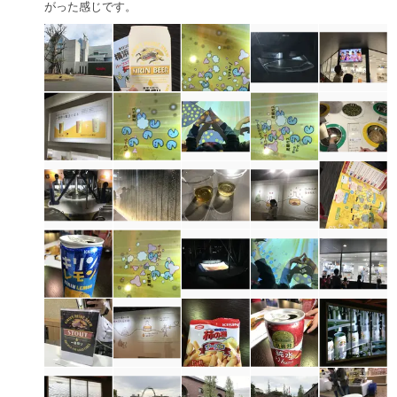
がった感じです。