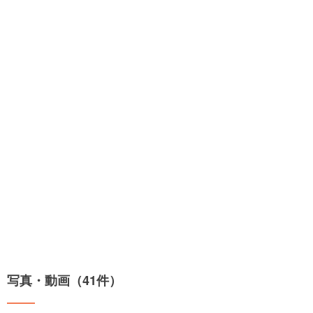
写真・動画（41件）