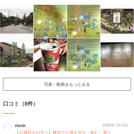
写真・動画をもっとみる
口コミ（8件）
rinrin
2025年1月10日
【お酒好きの方へ】横浜でお酒を売る・飲む・買う