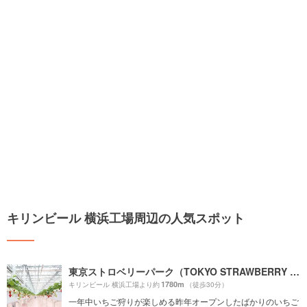
キリンビール 横浜工場周辺の人気スポット
東京ストロベリーパーク（TOKYO STRAWBERRY PARK）
1780m
キリンビール 横浜工場より約
（徒歩30分）
一年中いちご狩りが楽しめる昨年オープンしたばかりのいちご