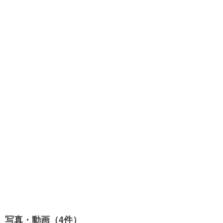
写真・動画（4件）