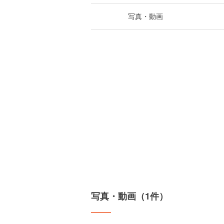
写真・動画
写真・動画（1件）