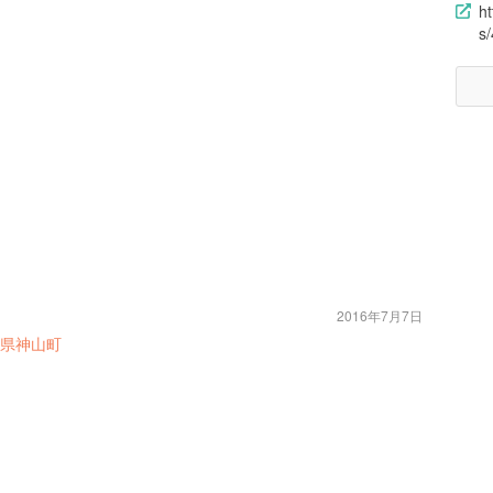
h
s
2016年7月7日
県神山町