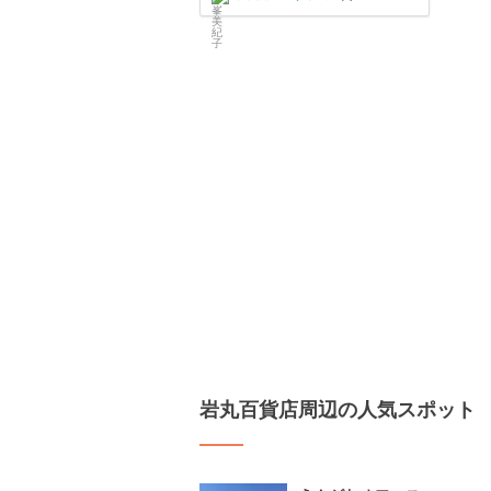
岩丸百貨店周辺の人気スポット