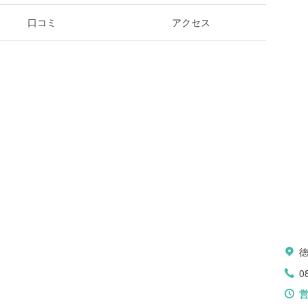
口コミ
アクセス
0