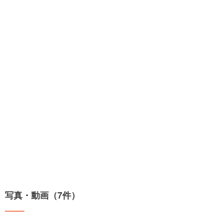
写真・動画（7件）