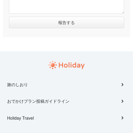
旅のしおり
おでかけプラン投稿ガイドライン
Holiday Travel