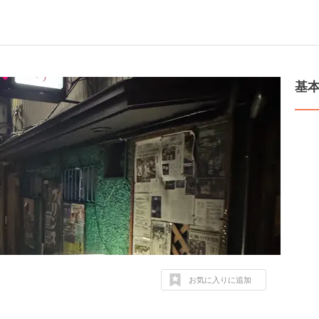
基
お気に入りに追加