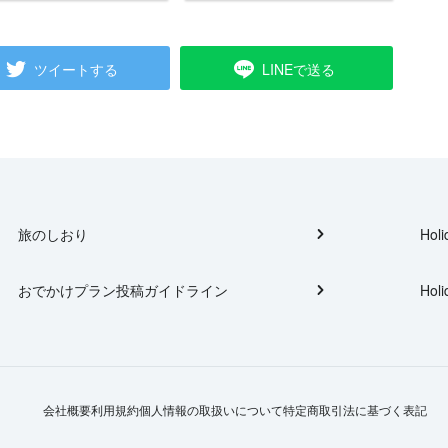
ツイートする
LINEで送る
旅のしおり
Holi
おでかけプラン投稿ガイドライン
Holi
会社概要
利用規約
個人情報の取扱いについて
特定商取引法に基づく表記