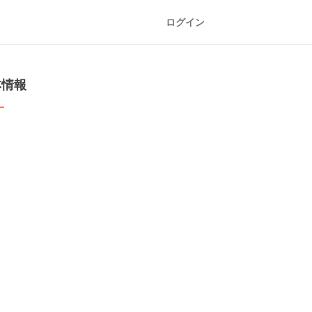
ログイン
本情報