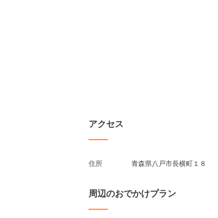
アクセス
住所
青森県八戸市長横町１８
周辺のおでかけプラン