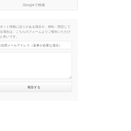
Googleで検索
ポット情報に誤りがある場合や、移転・閉店して
る場合は、こちらのフォームよりご報告いただけ
と幸いです。