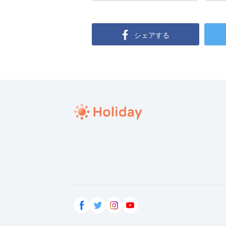
シェアする