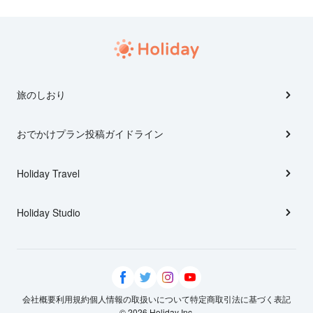
旅のしおり
おでかけプラン投稿ガイドライン
Holiday Travel
Holiday Studio
会社概要
利用規約
個人情報の取扱いについて
特定商取引法に基づく表記
© 2026 Holiday Inc.