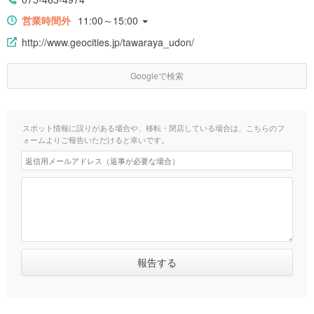
営業時間外
11:00～15:00
http://www.geocities.jp/tawaraya_udon/
Googleで検索
スポット情報に誤りがある場合や、移転・閉店している場合は、こちらのフ
ォームよりご報告いただけると幸いです。