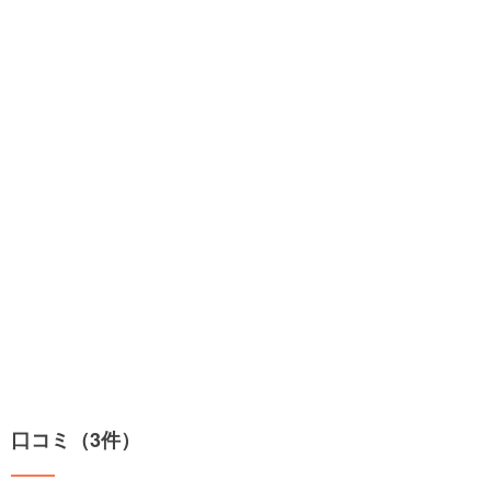
口コミ（3件）