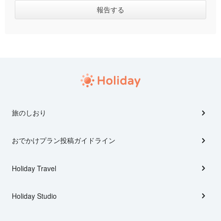
旅のしおり
おでかけプラン投稿ガイドライン
Holiday Travel
Holiday Studio