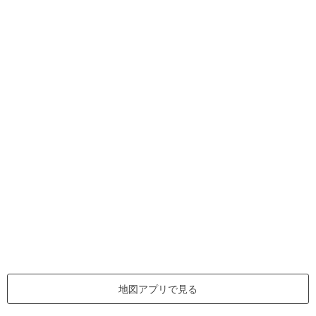
地図アプリで見る