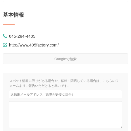
基本情報
045-264-4405
http://www.405factory.com/
Googleで検索
スポット情報に誤りがある場合や、移転・閉店している場合は、こちらのフ
ォームよりご報告いただけると幸いです。