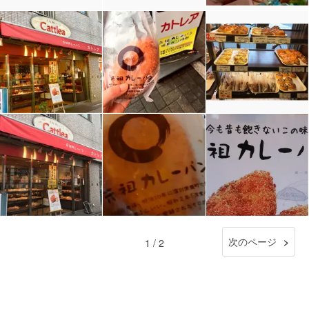
次のページ
1 / 2