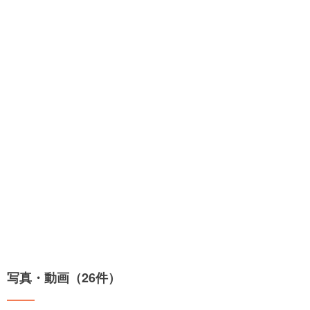
写真・動画（26件）