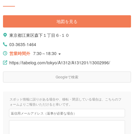
地図を見る
東京都江東区森下１丁目６-１０
03-3635-1464
営業時間外
7:30～18:30
https://tabelog.com/tokyo/A1312/A131201/13002996/
Googleで検索
スポット情報に誤りがある場合や、移転・閉店している場合は、こちらのフ
ォームよりご報告いただけると幸いです。