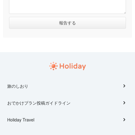
旅のしおり
おでかけプラン投稿ガイドライン
Holiday Travel