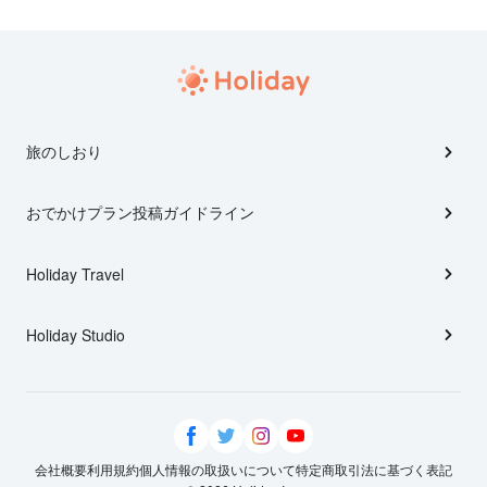
旅のしおり
おでかけプラン投稿ガイドライン
Holiday Travel
Holiday Studio
会社概要
利用規約
個人情報の取扱いについて
特定商取引法に基づく表記