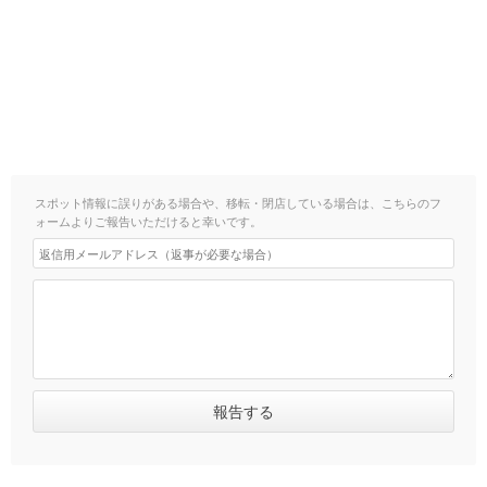
スポット情報に誤りがある場合や、移転・閉店している場合は、こちらのフ
ォームよりご報告いただけると幸いです。