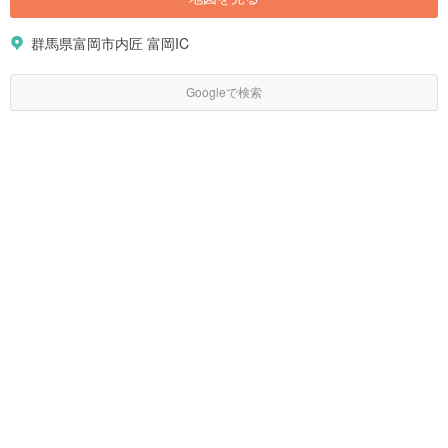
群馬県富岡市内匠 富岡IC
Googleで検索