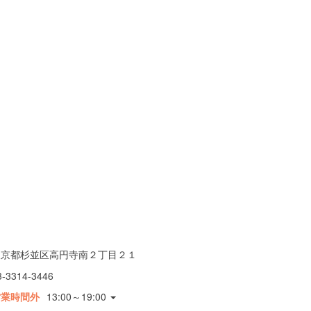
東京都杉並区高円寺南２丁目２１
3-3314-3446
営業時間外
13:00～19:00