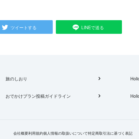
ツイートする
LINEで送る
旅のしおり
Holi
おでかけプラン投稿ガイドライン
Holi
会社概要
利用規約
個人情報の取扱いについて
特定商取引法に基づく表記