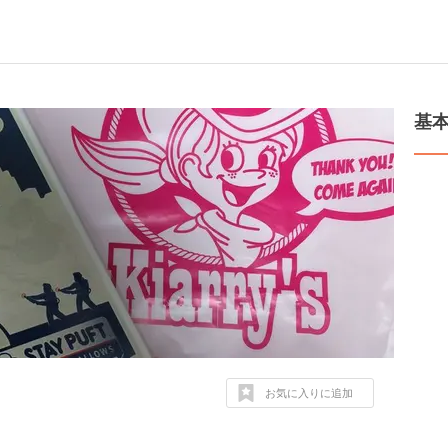
基
お気に入りに追加