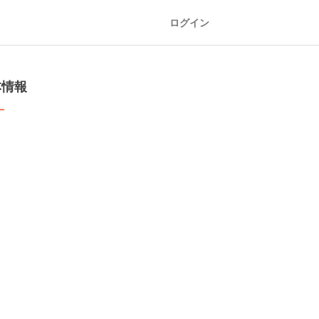
ログイン
本情報