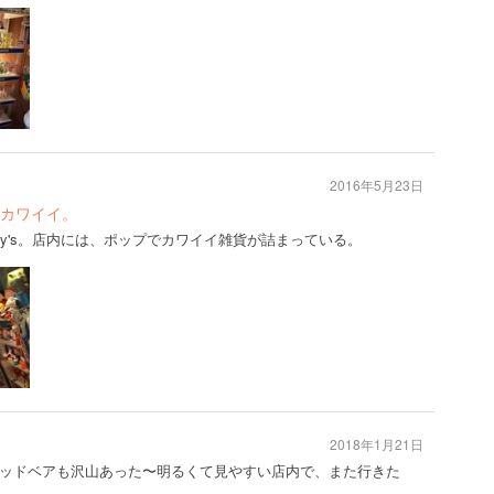
2016年5月23日
カワイイ。
rry's。店内には、ポップでカワイイ雑貨が詰まっている。
2018年1月21日
ッドベアも沢山あった〜明るくて見やすい店内で、また行きた