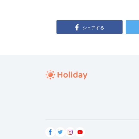
シェアする