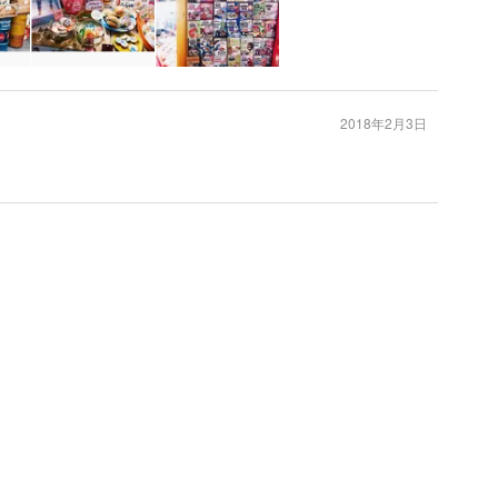
2018年2月3日