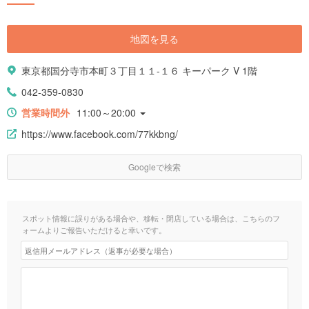
地図を見る
東京都国分寺市本町３丁目１１-１６ キーパーク V 1階
042-359-0830
営業時間外
11:00～20:00
https://www.facebook.com/77kkbng/
Googleで検索
スポット情報に誤りがある場合や、移転・閉店している場合は、こちらのフ
ォームよりご報告いただけると幸いです。