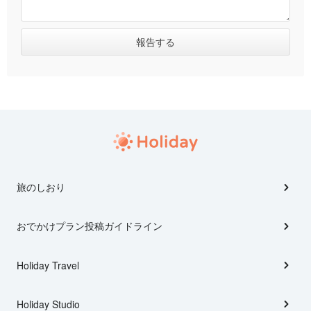
旅のしおり
おでかけプラン投稿ガイドライン
Holiday Travel
Holiday Studio