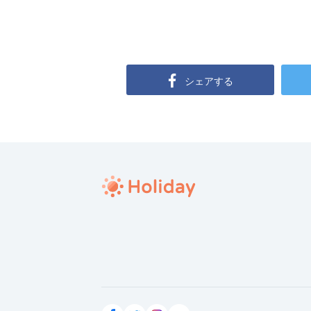
シェアする