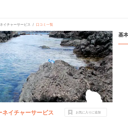
ーネイチャーサービス
口コミ一覧
基
ーネイチャーサービス
お気に入りに追加