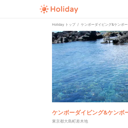
Holiday トップ
ケンボーダイビング&ケンボ
ケンボーダイビング&ケンボ
東京都大島町差木地