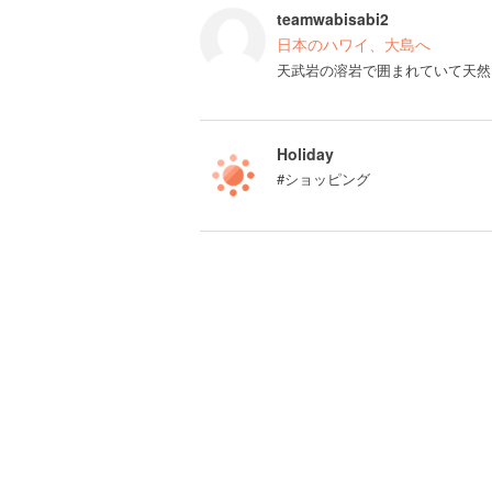
teamwabisabi2
日本のハワイ、大島へ
天武岩の溶岩で囲まれていて天然
Holiday
#ショッピング