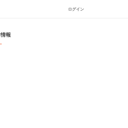
ログイン
本情報