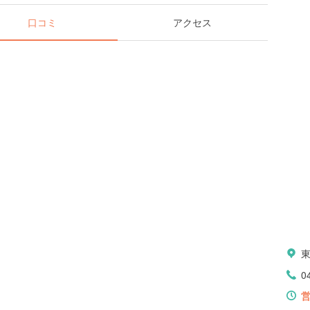
口コミ
アクセス
0