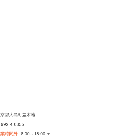
東京都大島町差木地
4992-4-0355
営業時間外
8:00～18:00