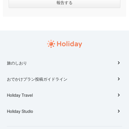
旅のしおり
おでかけプラン投稿ガイドライン
Holiday Travel
Holiday Studio