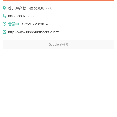
香川県高松市西の丸町７-８
080-5089-5735
営業中
17:59～23:00
http://www.irishpubthecraic.biz/
Googleで検索