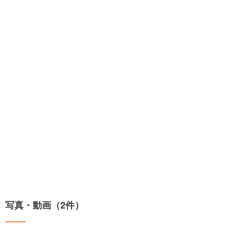
写真・動画（2件）