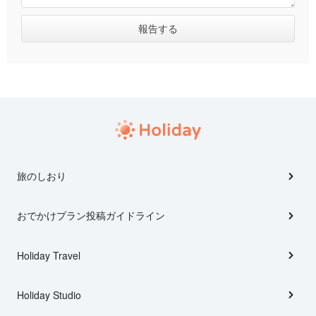
旅のしおり
おでかけプラン投稿ガイドライン
Holiday Travel
Holiday Studio