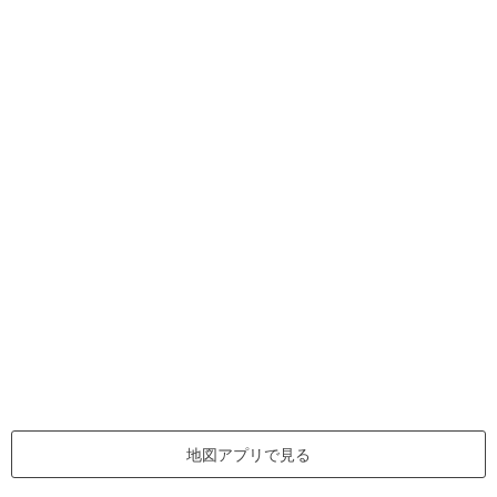
地図アプリで見る