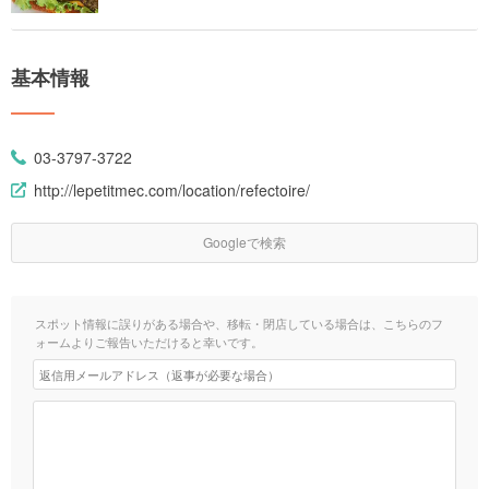
基本情報
03-3797-3722
http://lepetitmec.com/location/refectoire/
Googleで検索
スポット情報に誤りがある場合や、移転・閉店している場合は、こちらのフ
ォームよりご報告いただけると幸いです。