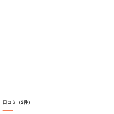
口コミ（2件）