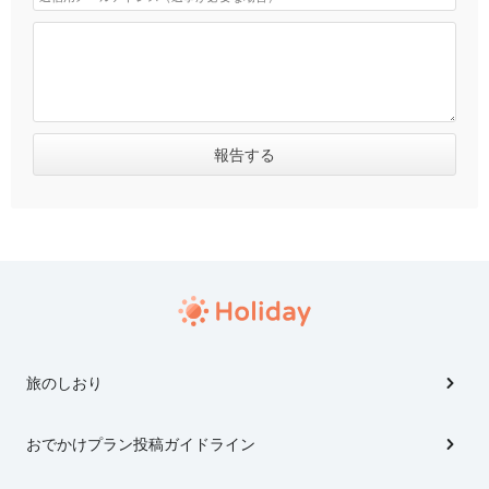
旅のしおり
おでかけプラン投稿ガイドライン