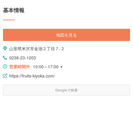
基本情報
地図を見る
山形県米沢市金池２丁目７-２
0238-23-1203
営業時間外
10:00～17:00
https://fruits-kiyoka.com/
Googleで検索