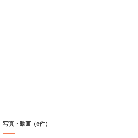
写真・動画（6件）