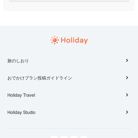
旅のしおり
おでかけプラン投稿ガイドライン
Holiday Travel
Holiday Studio