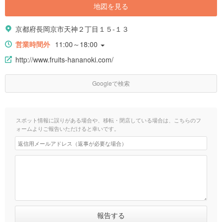
地図を見る
京都府長岡京市天神２丁目１５-１３
営業時間外
11:00～18:00
http://www.fruits-hananoki.com/
Googleで検索
スポット情報に誤りがある場合や、移転・閉店している場合は、こちらのフ
ォームよりご報告いただけると幸いです。