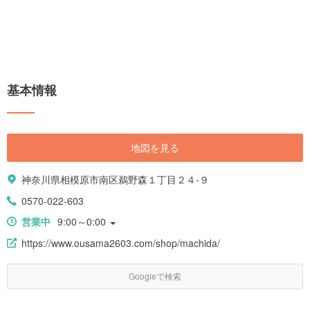
基本情報
地図を見る
神奈川県相模原市南区鵜野森１丁目２４-９
0570-022-603
営業中
9:00～0:00
https://www.ousama2603.com/shop/machida/
Googleで検索