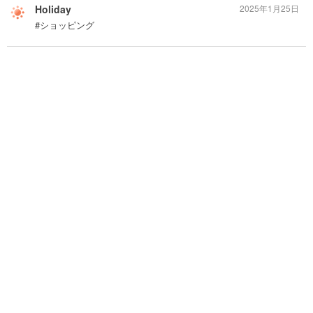
Holiday
2025年1月25日
#ショッピング