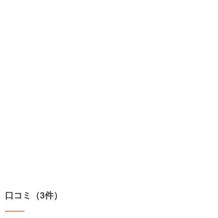
口コミ（3件）