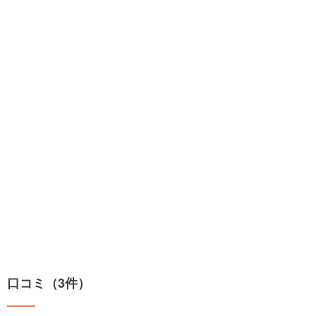
口コミ（3件）