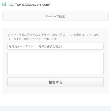
http://www.futabacafe.com/
Googleで検索
スポット情報に誤りがある場合や、移転・閉店している場合は、こちらのフ
ォームよりご報告いただけると幸いです。