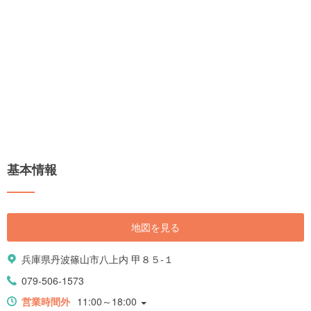
基本情報
地図を見る
兵庫県丹波篠山市八上内 甲８５-１
079-506-1573
営業時間外
11:00～18:00