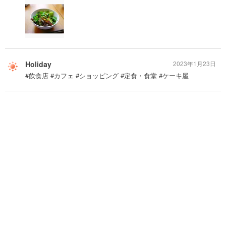
Holiday
2023年1月23日
#飲食店 #カフェ #ショッピング #定食・食堂 #ケーキ屋