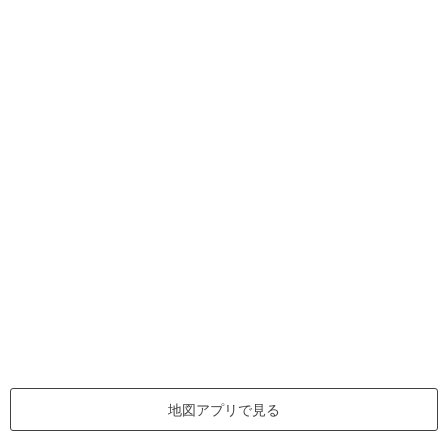
地図アプリで見る