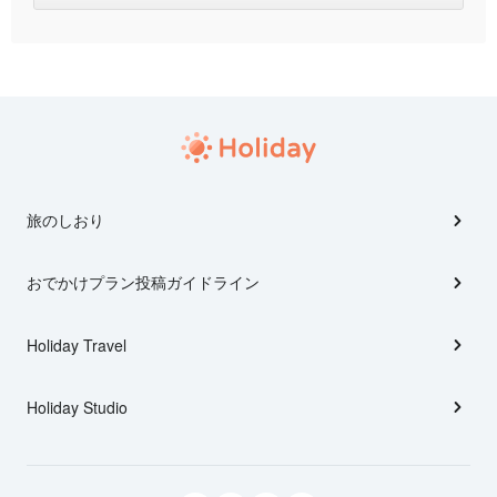
旅のしおり
おでかけプラン投稿ガイドライン
Holiday Travel
Holiday Studio