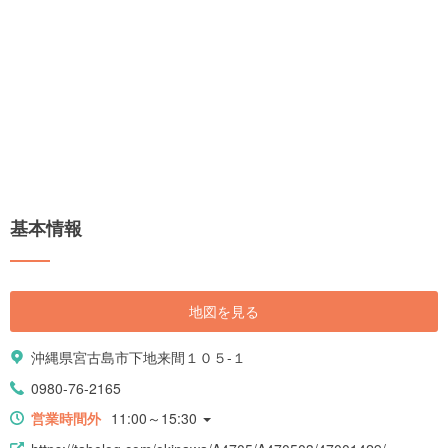
基本情報
地図を見る
沖縄県宮古島市下地来間１０５-１
0980-76-2165
営業時間外
11:00～15:30