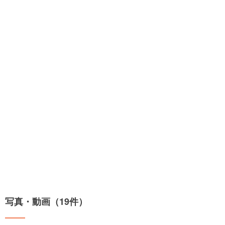
写真・動画（19件）