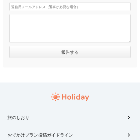
旅のしおり
おでかけプラン投稿ガイドライン