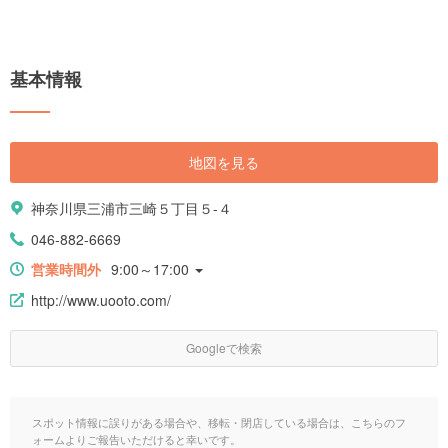
基本情報
地図を見る
神奈川県三浦市三崎５丁目５-４
046-882-6669
営業時間外
9:00～17:00
http://www.uooto.com/
Googleで検索
スポット情報に誤りがある場合や、移転・閉店している場合は、こちらのフ
ォームよりご報告いただけると幸いです。