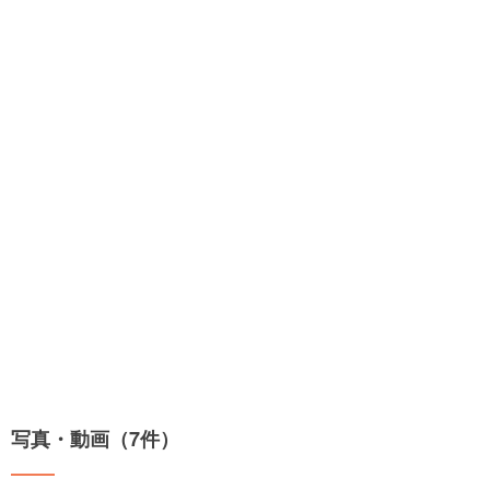
写真・動画（7件）