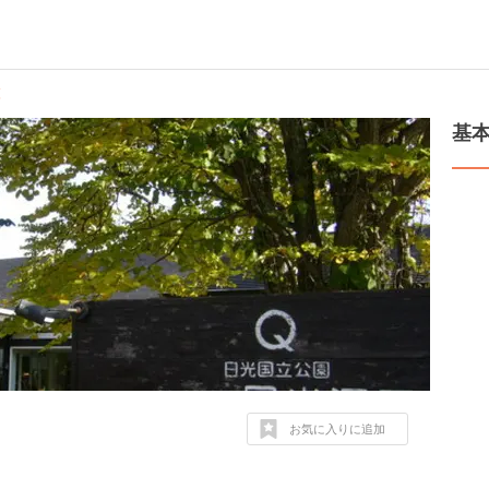
覧
基
お気に入りに追加