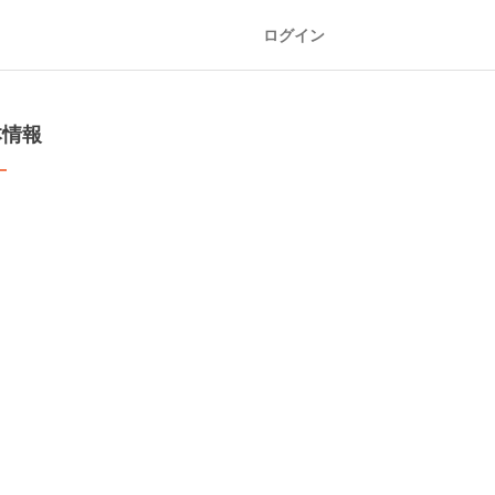
ログイン
本情報