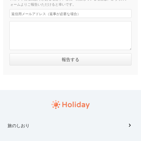
ォームよりご報告いただけると幸いです。
旅のしおり