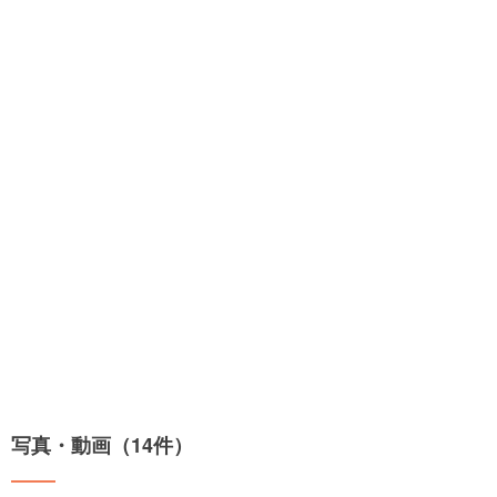
写真・動画（14件）