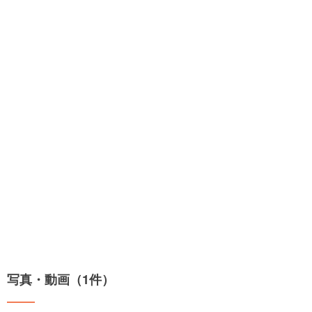
写真・動画（1件）