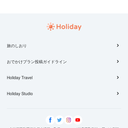
旅のしおり
おでかけプラン投稿ガイドライン
Holiday Travel
Holiday Studio