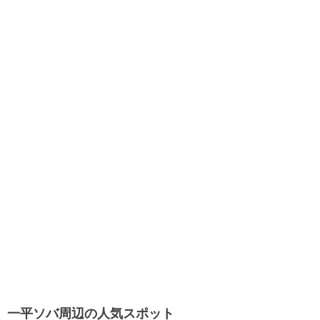
一平ソバ周辺の人気スポット