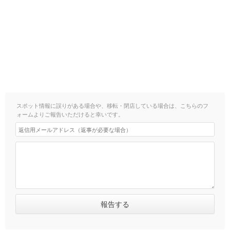
スポット情報に誤りがある場合や、移転・閉店している場合は、こちらのフ
ォームよりご報告いただけると幸いです。