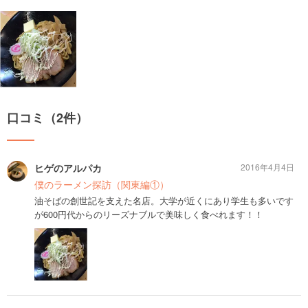
口コミ（2件）
ヒゲのアルパカ
2016年4月4日
僕のラーメン探訪（関東編①）
油そばの創世記を支えた名店。大学が近くにあり学生も多いです
が600円代からのリーズナブルで美味しく食べれます！！