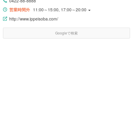
0422-88-8888
営業時間外
11:00～15:00, 17:00～20:00
http://www.ippeisoba.com/
Googleで検索