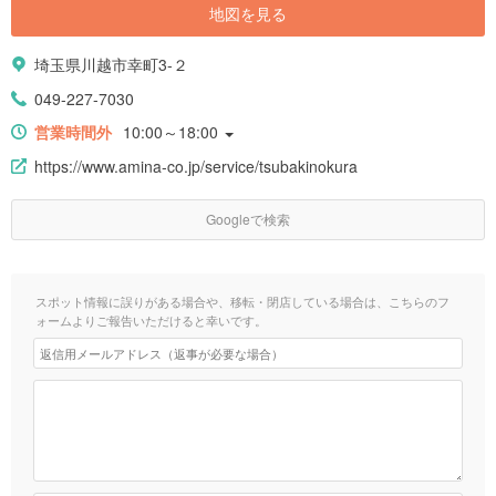
地図を見る
埼玉県川越市幸町3-２
049-227-7030
営業時間外
10:00～18:00
https://www.amina-co.jp/service/tsubakinokura
Googleで検索
スポット情報に誤りがある場合や、移転・閉店している場合は、こちらのフ
ォームよりご報告いただけると幸いです。