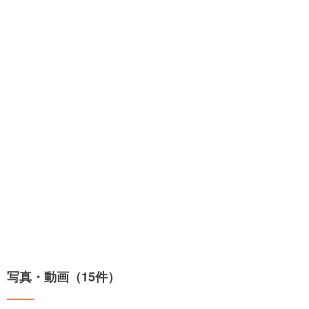
写真・動画（15件）