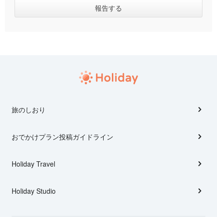
旅のしおり
おでかけプラン投稿ガイドライン
Holiday Travel
Holiday Studio