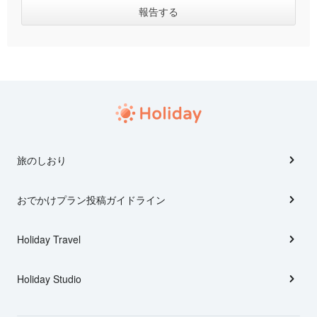
旅のしおり
おでかけプラン投稿ガイドライン
Holiday Travel
Holiday Studio