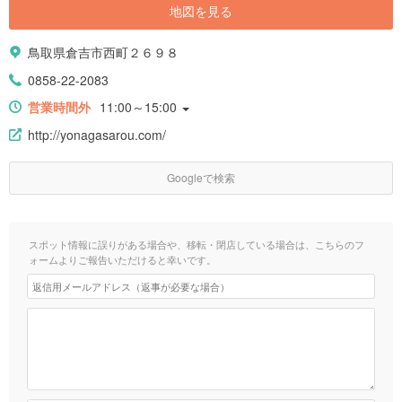
地図を見る
鳥取県倉吉市西町２６９８
0858-22-2083
営業時間外
11:00～15:00
http://yonagasarou.com/
Googleで検索
スポット情報に誤りがある場合や、移転・閉店している場合は、こちらのフ
ォームよりご報告いただけると幸いです。