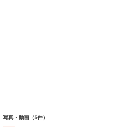
写真・動画（5件）