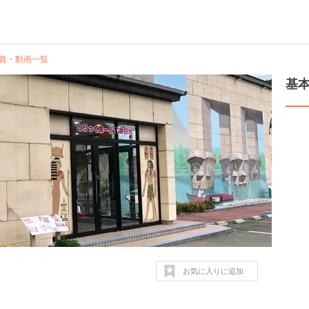
真・動画一覧
基
お気に入りに追加