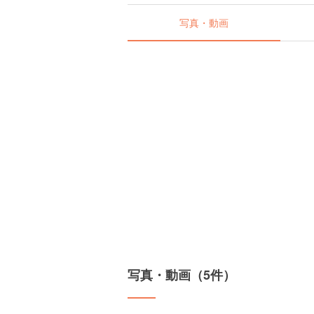
写真・動画
写真・動画（5件）