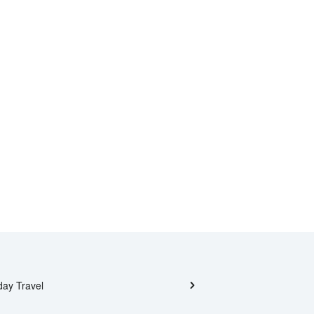
day Travel