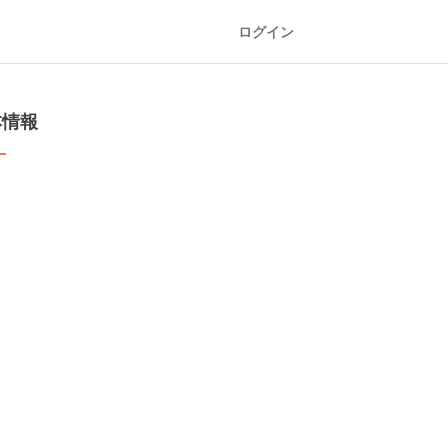
ログイン
本情報