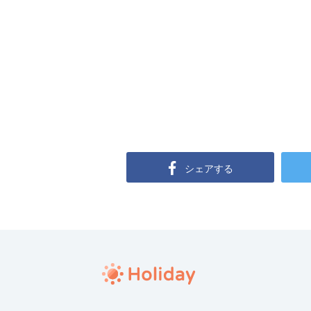
シェアする