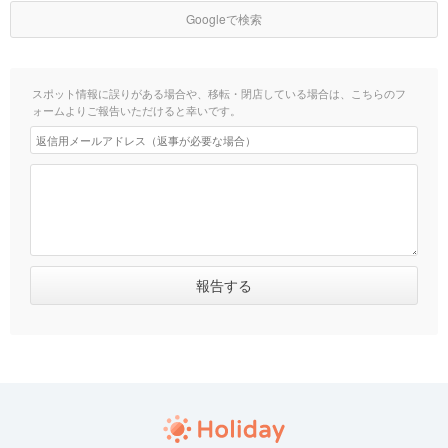
Googleで検索
スポット情報に誤りがある場合や、移転・閉店している場合は、こちらのフ
ォームよりご報告いただけると幸いです。