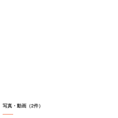
写真・動画（2件）