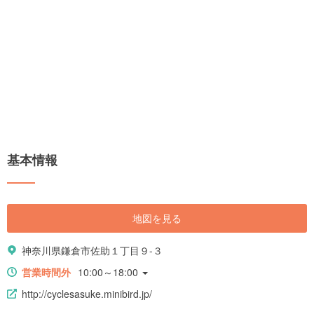
基本情報
地図を見る
神奈川県鎌倉市佐助１丁目９-３
営業時間外
10:00～18:00
http://cyclesasuke.minibird.jp/