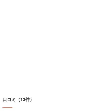
口コミ（13件）