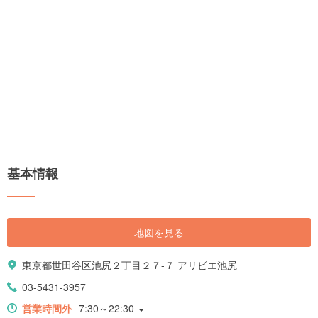
基本情報
地図を見る
東京都世田谷区池尻２丁目２７-７ アリビエ池尻
03-5431-3957
営業時間外
7:30～22:30