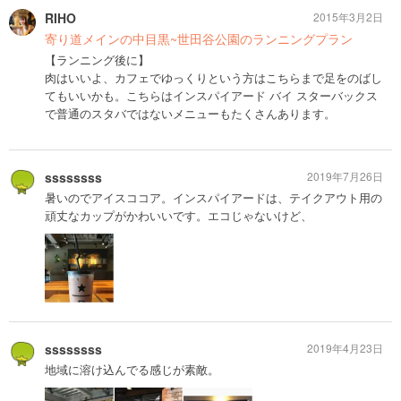
RIHO
2015年3月2日
寄り道メインの中目黒~世田谷公園のランニングプラン
【ランニング後に】
肉はいいよ、カフェでゆっくりという方はこちらまで足をのばし
てもいいかも。こちらはインスパイアード バイ スターバックス
で普通のスタバではないメニューもたくさんあります。
ssssssss
2019年7月26日
暑いのでアイスココア。インスパイアードは、テイクアウト用の
頑丈なカップがかわいいです。エコじゃないけど、
ssssssss
2019年4月23日
地域に溶け込んでる感じが素敵。