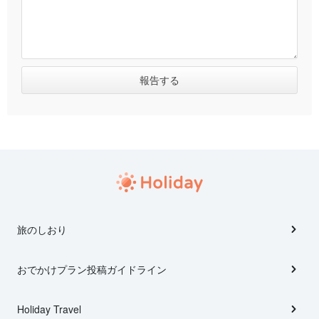
旅のしおり
おでかけプラン投稿ガイドライン
Holiday Travel