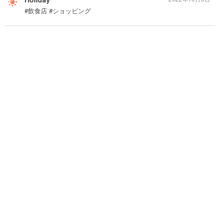
#飲食店 #ショッピング