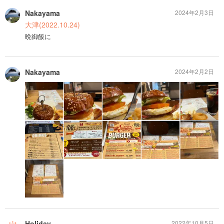
Nakayama
2024年2月3日
大津(2022.10.24)
晩御飯に
Nakayama
2024年2月2日
Holiday
2022年10月5日