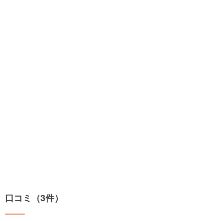
口コミ（3件）