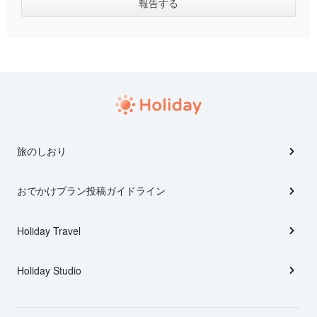
旅のしおり
おでかけプラン投稿ガイドライン
Holiday Travel
Holiday Studio