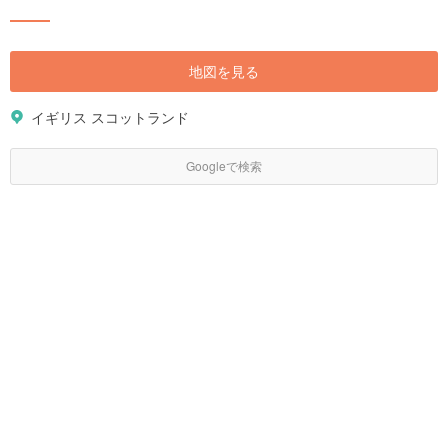
地図を見る
イギリス スコットランド
Googleで検索