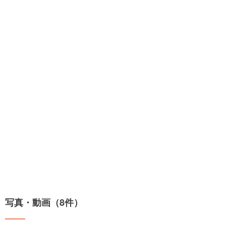
写真・動画（8件）