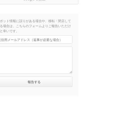
ポット情報に誤りがある場合や、移転・閉店して
る場合は、こちらのフォームよりご報告いただけ
と幸いです。