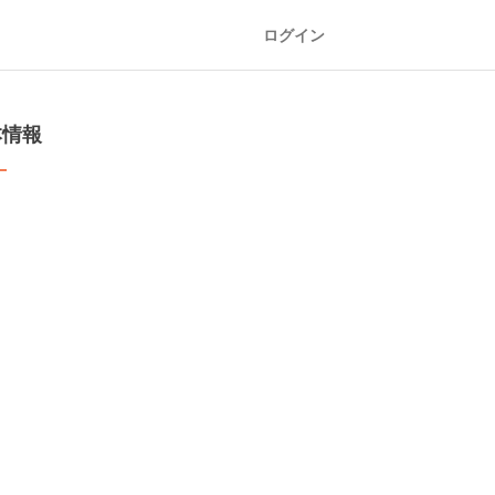
ログイン
本情報