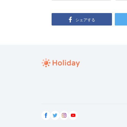
シェアする