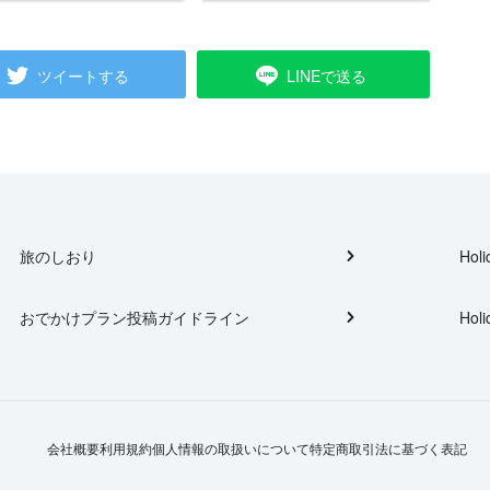
ツイートする
LINEで送る
旅のしおり
Holi
おでかけプラン投稿ガイドライン
Holi
会社概要
利用規約
個人情報の取扱いについて
特定商取引法に基づく表記