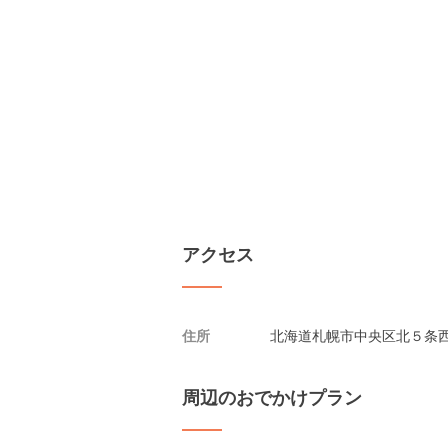
アクセス
住所
北海道札幌市中央区北５条西２
周辺のおでかけプラン