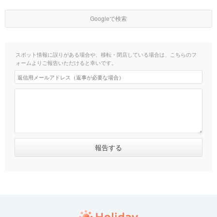
Googleで検索
スポット情報に誤りがある場合や、移転・閉店している場合は、こちらのフ
ォームよりご報告いただけると幸いです。