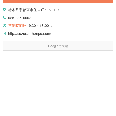
栃木県宇都宮市住吉町１５-１７
028-635-0003
営業時間外
9:30～18:00
http://suzuran-honpo.com/
Googleで検索