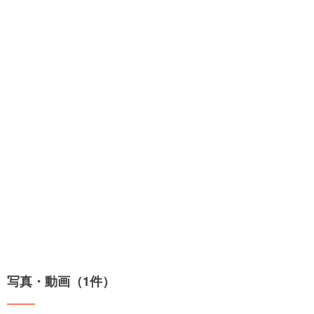
写真・動画（1件）