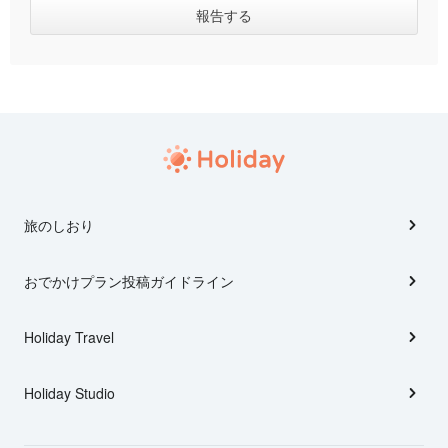
旅のしおり
おでかけプラン投稿ガイドライン
Holiday Travel
Holiday Studio