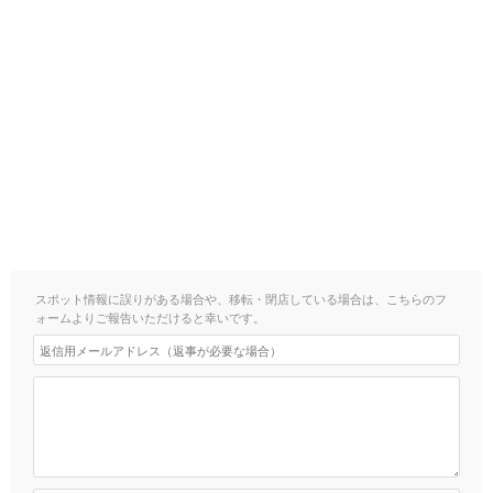
スポット情報に誤りがある場合や、移転・閉店している場合は、こちらのフ
ォームよりご報告いただけると幸いです。