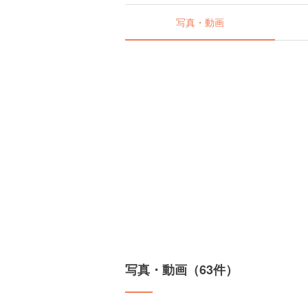
写真・動画
写真・動画（63件）