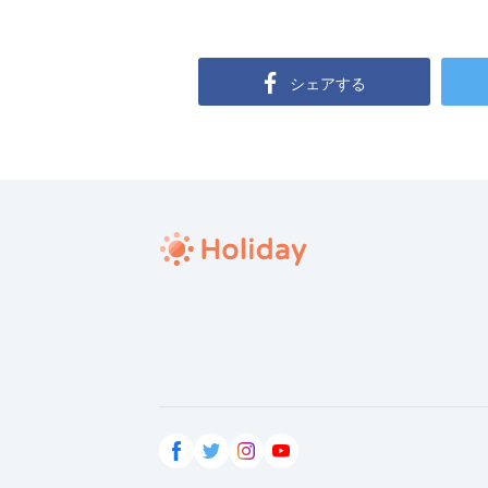
シェアする