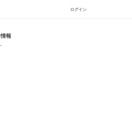
ログイン
本情報