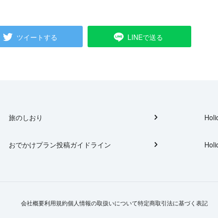
ツイートする
LINEで送る
旅のしおり
Holi
おでかけプラン投稿ガイドライン
Holi
会社概要
利用規約
個人情報の取扱いについて
特定商取引法に基づく表記