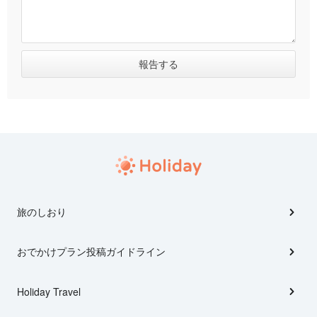
旅のしおり
おでかけプラン投稿ガイドライン
Holiday Travel