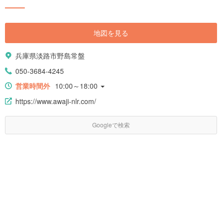
地図を見る
兵庫県淡路市野島常盤
050-3684-4245
営業時間外
10:00～18:00
https://www.awaji-nlr.com/
Googleで検索