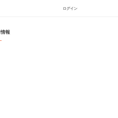
ログイン
本情報