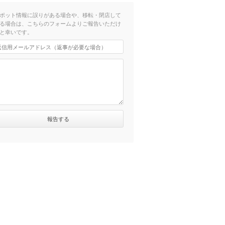
ポット情報に誤りがある場合や、移転・閉店して
る場合は、こちらのフォームよりご報告いただけ
と幸いです。