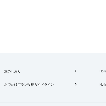
旅のしおり
Holi
おでかけプラン投稿ガイドライン
Holi