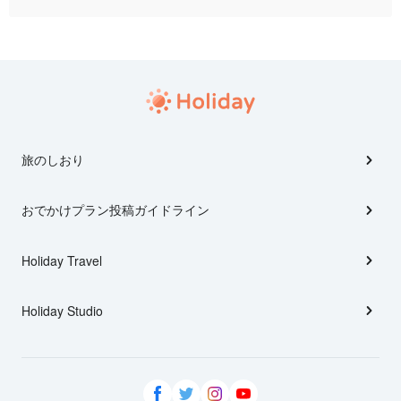
旅のしおり
おでかけプラン投稿ガイドライン
Holiday Travel
Holiday Studio