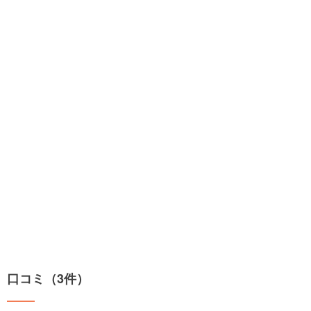
口コミ（3件）