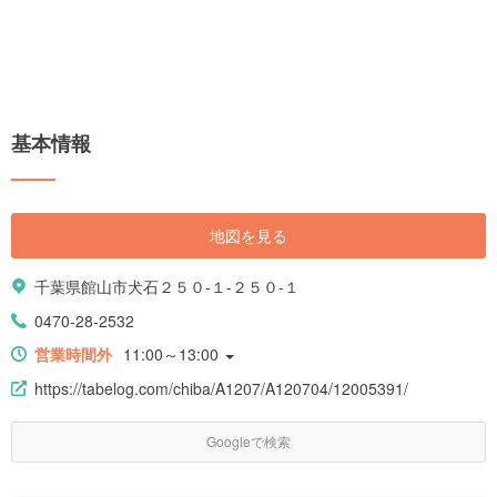
基本情報
地図を見る
千葉県館山市犬石２５０-１-２５０-１
0470-28-2532
営業時間外
11:00～13:00
https://tabelog.com/chiba/A1207/A120704/12005391/
Googleで検索