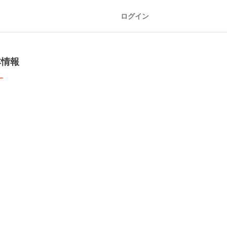
ログイン
本情報