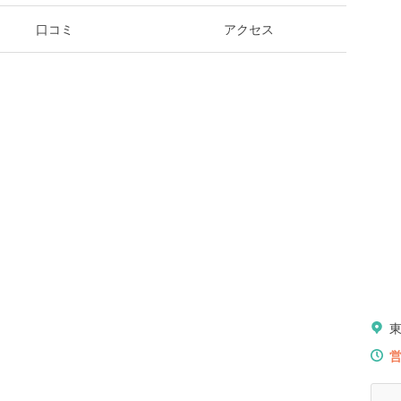
口コミ
アクセス