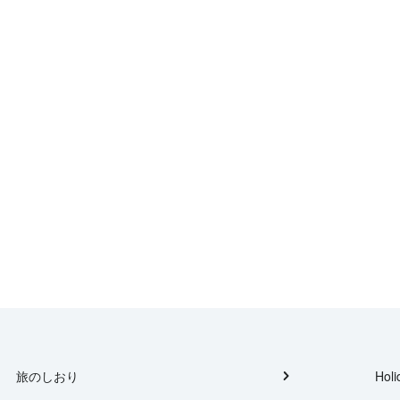
旅のしおり
Holi