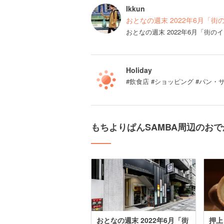
Ikkun
おとなの週末 2022年6月「街
おとなの週末 2022年6月「街
Holiday
#飲食店 #ショッピング #パン・
もちよりぱんSAMBA周辺のお
おとなの週末 2022年6月「街
押上