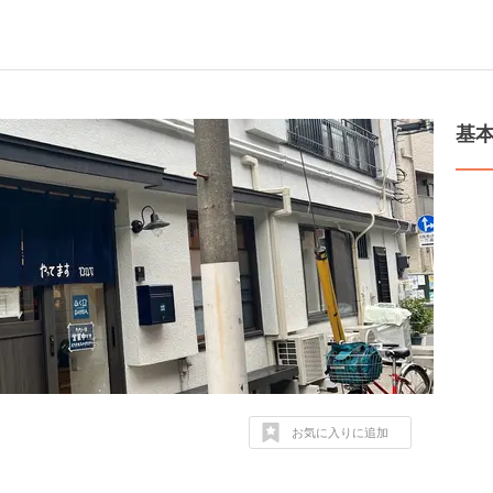
基
お気に入りに追加