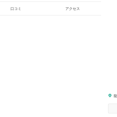
口コミ
アクセス