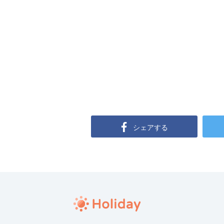
シェアする