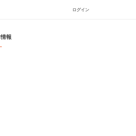
ログイン
本情報