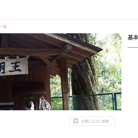
一覧
基
お気に入りに追加