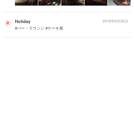
Holiday
2016年9月30日
#バー・ラウンジ #ケーキ屋