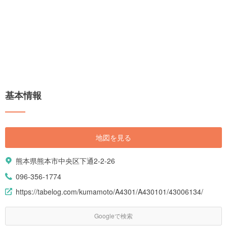
基本情報
地図を見る
熊本県熊本市中央区下通2-2-26
096-356-1774
https://tabelog.com/kumamoto/A4301/A430101/43006134/
Googleで検索