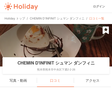
ログイン
Holiday トップ
CHEMIN D'INFINIT シュマン ダンフィニ
口コミ一覧
CHEMIN D'INFINIT シュマン ダンフィニ
熊本県熊本市中央区下通2-2-26
写真・動画
口コミ
アクセス