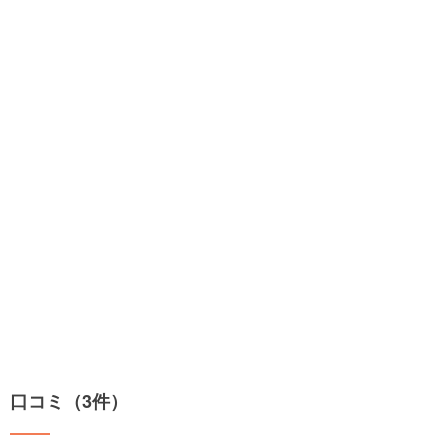
口コミ（3件）